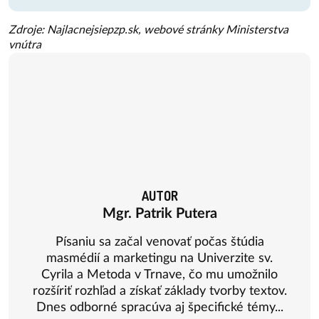
Zdroje: Najlacnejsiepzp.sk, webové stránky Ministerstva
vnútra
AUTOR
Mgr. Patrik Putera
Písaniu sa začal venovať počas štúdia
masmédií a marketingu na Univerzite sv.
Cyrila a Metoda v Trnave, čo mu umožnilo
rozšíriť rozhľad a získať základy tvorby textov.
Dnes odborné spracúva aj špecifické témy...