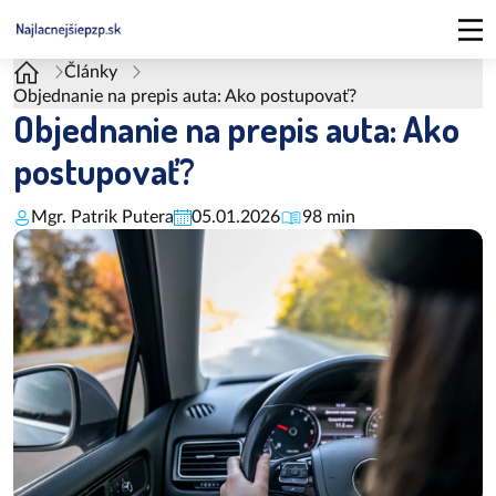
Články
Objednanie na prepis auta: Ako postupovať?
Objednanie na prepis auta: Ako
postupovať?
Mgr. Patrik Putera
05.01.2026
98 min