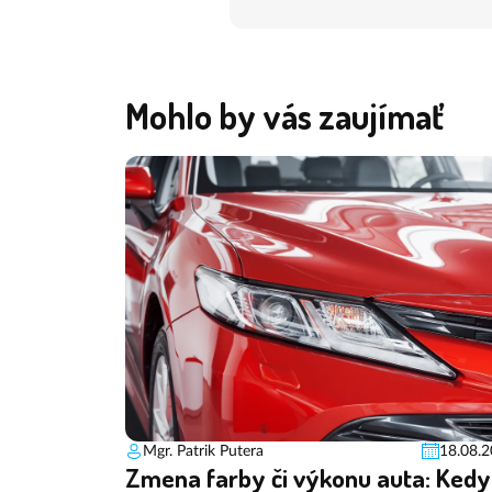
Mohlo by vás zaujímať
Mgr. Patrik Putera
18.08.
Zmena farby či výkonu auta: Kedy