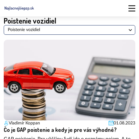
Poistenie vozidiel
Poistenie vozidiel
Vladimír Koppan
01.08.2023
Čo je GAP poistenie a kedy je pre vás výhodné?