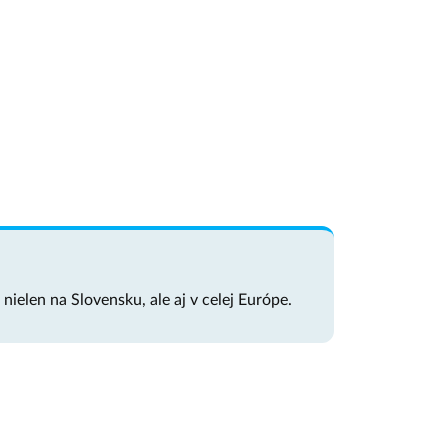
nielen na Slovensku, ale aj v celej Európe.