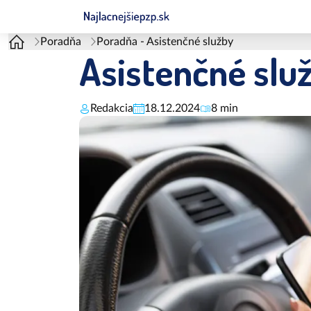
Poradňa
Poradňa - Asistenčné služby
Asistenčné slu
Redakcia
18.12.2024
8 min